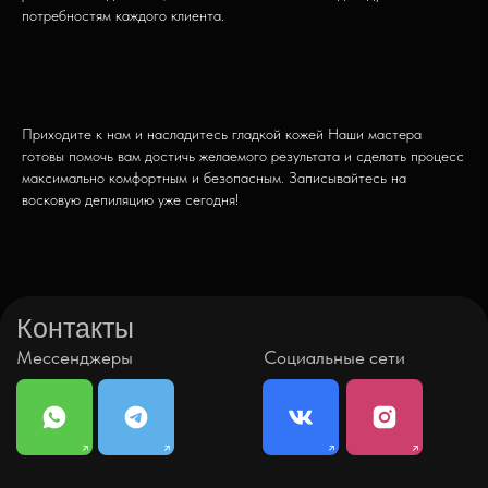
потребностям каждого клиента.
УСЛУГИ И ЦЕНЫ
СПЕЦИАЛИСТЫ
ОТЗЫВЫ
Приходите к нам и насладитесь гладкой кожей Наши мастера
готовы помочь вам достичь желаемого результата и сделать процесс
максимально комфортным и безопасным. Записывайтесь на
восковую депиляцию уже сегодня!